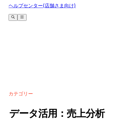
ヘルプセンター(店舗さま向け)
カテゴリー
データ活用：売上分析