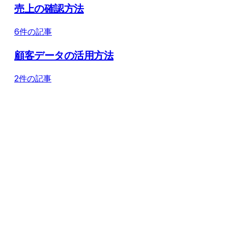
売上の確認方法
6件の記事
顧客データの活用方法
2件の記事