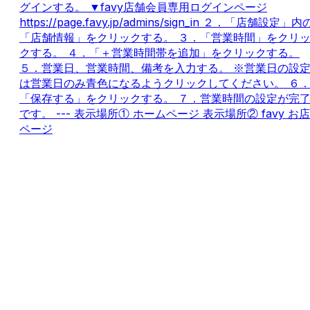
グインする。 ▼favy店舗会員専用ログインページ
https://page.favy.jp/admins/sign_in ２．「店舗設定」内
「店舗情報」をクリックする。 ３．「営業時間」をクリ
クする。 ４．「＋営業時間帯を追加」をクリックする。
５．営業日、営業時間、備考を入力する。 ※営業日の設
は営業日のみ青色になるようクリックしてください。 ６
「保存する」をクリックする。 ７．営業時間の設定が完
です。 --- 表示場所① ホームページ 表示場所② favy お店
ページ