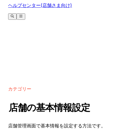
ヘルプセンター(店舗さま向け)
カテゴリー
店舗の基本情報設定
店舗管理画面で基本情報を設定する方法です。