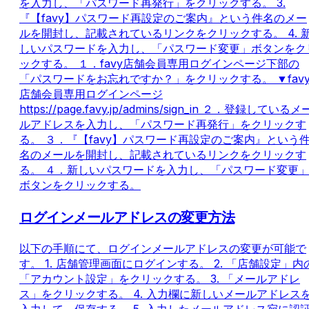
を入力し、「パスワード再発行」をクリックする。 3.
『【favy】パスワード再設定のご案内』という件名のメー
ルを開封し、記載されているリンクをクリックする。 4. 
しいパスワードを入力し、「パスワード変更」ボタンをク
ックする。 １．favy店舗会員専用ログインページ下部の
「パスワードをお忘れですか？」をクリックする。 ▼fav
店舗会員専用ログインページ
https://page.favy.jp/admins/sign_in ２．登録しているメ
ルアドレスを入力し、「パスワード再発行」をクリックす
る。 ３．『【favy】パスワード再設定のご案内』という
名のメールを開封し、記載されているリンクをクリックす
る。 ４．新しいパスワードを入力し、「パスワード変更
ボタンをクリックする。
ログインメールアドレスの変更方法
以下の手順にて、ログインメールアドレスの変更が可能で
す。 1. 店舗管理画面にログインする。 2. 「店舗設定」内
「アカウント設定」をクリックする。 3. 「メールアドレ
ス」をクリックする。 4. 入力欄に新しいメールアドレス