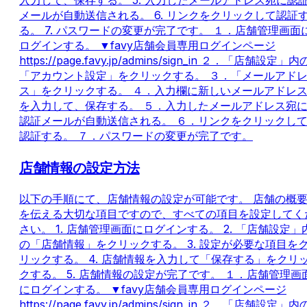
入力して、保存する。 5. 入力したメールアドレス宛に認
メールが自動送信される。 6. リンクをクリックして認証
る。 7. パスワードの変更が完了です。 １．店舗管理画面
ログインする。 ▼favy店舗会員専用ログインページ
https://page.favy.jp/admins/sign_in ２．「店舗設定」内
「アカウント設定」をクリックする。 ３．「メールアド
ス」をクリックする。 ４．入力欄に新しいメールアドレ
を入力して、保存する。 ５．入力したメールアドレス宛
認証メールが自動送信される。 ６．リンクをクリックし
認証する。 ７．パスワードの変更が完了です。
店舗情報の設定方法
以下の手順にて、店舗情報の設定が可能です。 店舗の概
を伝える大切な項目ですので、すべての項目を設定してく
さい。 1. 店舗管理画面にログインする。 2. 「店舗設定」
の「店舗情報」をクリックする。 3. 設定が必要な項目を
リックする。 4. 店舗情報を入力して「保存する」をクリ
クする。 5. 店舗情報の設定が完了です。 １．店舗管理画
にログインする。 ▼favy店舗会員専用ログインページ
https://page.favy.jp/admins/sign_in ２．「店舗設定」内